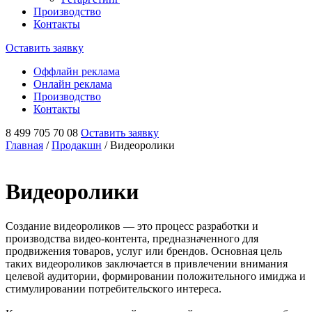
Производство
Контакты
Оставить заявку
Оффлайн реклама
Онлайн реклама
Производство
Контакты
8 499 705 70 08
Оставить заявку
Главная
/
Продакшн
/
Видеоролики
Видеоролики
Создание видеороликов — это процесс разработки и
производства видео-контента, предназначенного для
продвижения товаров, услуг или брендов. Основная цель
таких видеороликов заключается в привлечении внимания
целевой аудитории, формировании положительного имиджа и
стимулировании потребительского интереса.