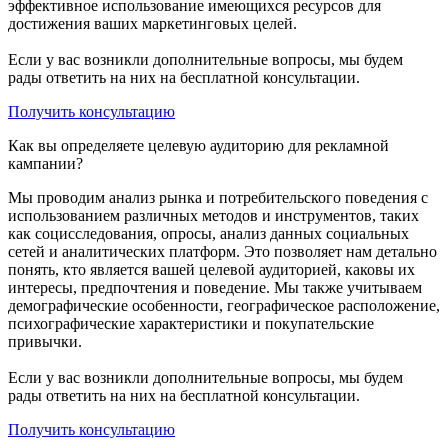
эффективное использование имеющихся ресурсов для
достижения ваших маркетинговых целей.
Если у вас возникли дополнительные вопросы, мы будем
рады ответить на них на бесплатной консультации.
Получить консультацию
Как вы определяете целевую аудиторию для рекламной
кампании?
Мы проводим анализ рынка и потребительского поведения с
использованием различных методов и инструментов, таких
как социсследования, опросы, анализ данных социальных
сетей и аналитических платформ. Это позволяет нам детально
понять, кто является вашей целевой аудиторией, каковы их
интересы, предпочтения и поведение. Мы также учитываем
демографические особенности, географическое расположение,
психографические характеристики и покупательские
привычки.
Если у вас возникли дополнительные вопросы, мы будем
рады ответить на них на бесплатной консультации.
Получить консультацию