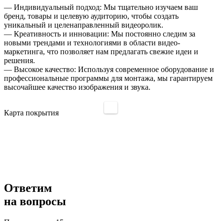
— Индивидуальный подход: Мы тщательно изучаем ваш
бренд, товары и целевую аудиторию, чтобы создать
уникальный и целенаправленный видеоролик.
— Креативность и инновации: Мы постоянно следим за
новыми трендами и технологиями в области видео-
маркетинга, что позволяет нам предлагать свежие идеи и
решения.
— Высокое качество: Используя современное оборудование и
профессиональные программы для монтажа, мы гарантируем
высочайшее качество изображения и звука.
Карта покрытия
Ответим
на вопросы