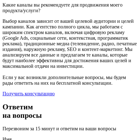
Какие каналы вы рекомендуете для продвижения моего
продукта/услуги?
Выбор каналов зависит от вашей целевой аудитории и целей
кампании. Как агентство полного цикла, мы работаем с
широким спектром каналов, включая цифровую рекламу
(Google Ads, социальные сети, контекстная, программатик
реклама), традиционные медиа (телевидение, радио, печатные
издания), наружную рекламу, SEO и контент-маркетинг. Мы
анализируем все данные и предлагаем те каналы, которые
будут наиболее эффективны для достижения ваших целей и
максимальной отдачи на инвестиции.
Если у вас возникли дополнительные вопросы, мы будем
рады ответить на них на бесплатной консультации.
Получить консультацию
Ответим
на вопросы
Перезвоним за 15 минут и ответим на ваши вопросы
Имя