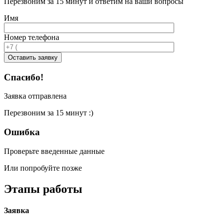
Перезвоним за 15 минут и ответим на ваши вопросы
Имя
Номер телефона
Спасибо!
Заявка отправлена
Перезвоним за 15 минут :)
Ошибка
Проверьте введенные данные
Или попробуйте позже
Этапы работы
Заявка