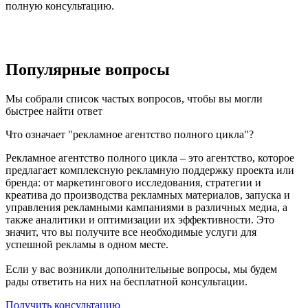
полную консультацию.
Популярные вопросы
Мы собрали список частых вопросов, чтобы вы могли
быстрее найти ответ
Что означает "рекламное агентство полного цикла"?
Рекламное агентство полного цикла – это агентство, которое
предлагает комплексную рекламную поддержку проекта или
бренда: от маркетингового исследования, стратегии и
креатива до производства рекламных материалов, запуска и
управления рекламными кампаниями в различных медиа, а
также аналитики и оптимизации их эффективности. Это
значит, что вы получите все необходимые услуги для
успешной рекламы в одном месте.
Если у вас возникли дополнительные вопросы, мы будем
рады ответить на них на бесплатной консультации.
Получить консультацию