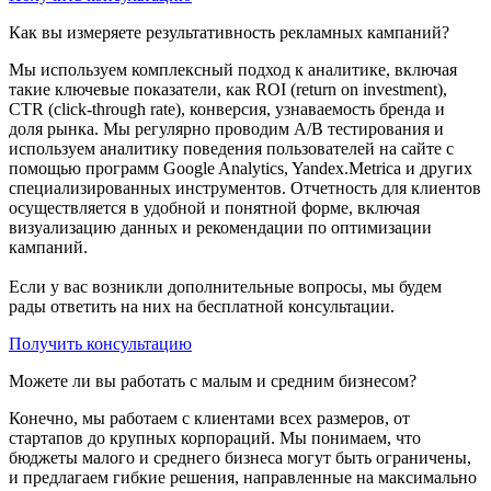
Как вы измеряете результативность рекламных кампаний?
Мы используем комплексный подход к аналитике, включая
такие ключевые показатели, как ROI (return on investment),
CTR (click-through rate), конверсия, узнаваемость бренда и
доля рынка. Мы регулярно проводим A/B тестирования и
используем аналитику поведения пользователей на сайте с
помощью программ Google Analytics, Yandex.Metrica и других
специализированных инструментов. Отчетность для клиентов
осуществляется в удобной и понятной форме, включая
визуализацию данных и рекомендации по оптимизации
кампаний.
Если у вас возникли дополнительные вопросы, мы будем
рады ответить на них на бесплатной консультации.
Получить консультацию
Можете ли вы работать с малым и средним бизнесом?
Конечно, мы работаем с клиентами всех размеров, от
стартапов до крупных корпораций. Мы понимаем, что
бюджеты малого и среднего бизнеса могут быть ограничены,
и предлагаем гибкие решения, направленные на максимально