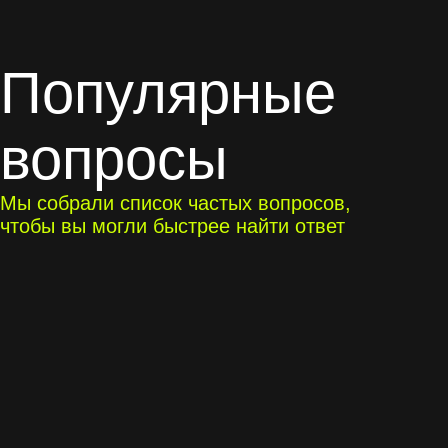
Популярные
вопросы
Мы собрали список частых вопросов,
чтобы вы могли быстрее найти ответ