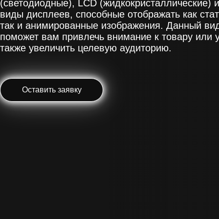
(светодиодные), LCD (жидкокристаллические) и
виды дисплеев, способные отображать как стат
так и анимированные изображения. Данный ви
поможет вам привлечь внимание к товару или у
также увеличить целевую аудиторию.
Оставить заявку