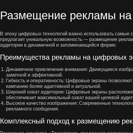
Размещение рекламы на
В эпоху цифровых технологий важно использовать самые 
предлагает уникальную возможность — размещение рекла
аудитории в динамичной и запоминающейся форме.
Преимущества рекламы на цифровых э
Динамичное привлечение внимания
: Движущиеся изобр
заметной и эффективной.
Гибкость и оперативность
: Цифровые экраны позволяют 
кампанию более адаптивной и актуальной.
Широкий охват аудитории
: Цифровые экраны расположен
обеспечивает максимальный охват вашей целевой аудит
Высокое качество изображения
: Современные технологи
рекламного сообщения.
Комплексный подход к размещению ре