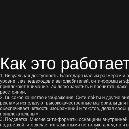
Как это работае
1. Визуальная доступность. Благодаря малым размерам и
уровне глаз пешеходов и автолюбителей, сити-форматы э
привлекают внимание. Их легко заметить и прочитать даже
расстоянии.
2. Высокое качество изображения. Сити-лайты и другие ви
рекламы используют высококачественные материалы для п
обеспечивает четкость изображений и текстов, делая сооб
привлекательным.
3. Подсветка. Многие сити-форматы оснащены внутренней
подсветкой, что делает их заметными не только днем, но и 