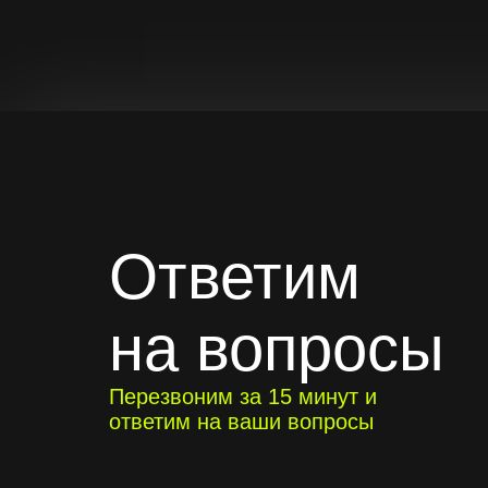
Ответим
на вопросы
Перезвоним за 15 минут и
ответим на ваши вопросы