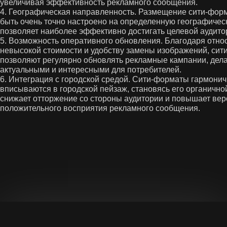
увеличивая эффективность рекламного сообщения.
4. Географическая направленность. Размещение сити-фор
быть очень точно настроено на определенную географическ
позволяет наиболее эффективно достигать целевой аудито
5. Возможность оперативного обновления. Благодаря отно
невысокой стоимости и удобству замены изображений, си
позволяют регулярно обновлять рекламные кампании, дела
актуальными и интересными для потребителей.
6. Интеграция с городской средой. Сити-форматы гармони
вписываются в городской пейзаж, становясь его органичной
снижает отторжение со стороны аудитории и повышает вер
положительного восприятия рекламного сообщения.