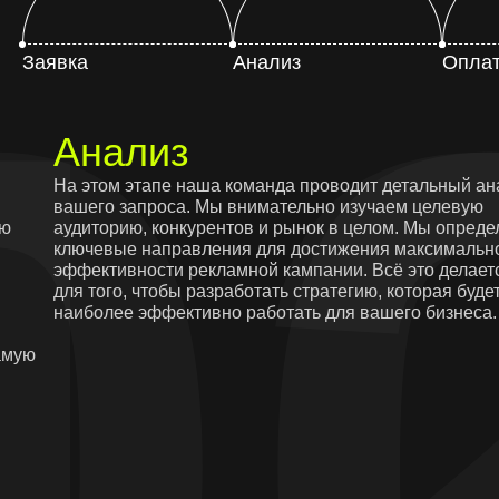
1
0
Заявка
Анализ
Опла
Анализ
На этом этапе наша команда проводит детальный ан
вашего запроса. Мы внимательно изучаем целевую
сю
аудиторию, конкурентов и рынок в целом. Мы опред
ключевые направления для достижения максимальн
эффективности рекламной кампании. Всё это делает
для того, чтобы разработать стратегию, которая буде
наиболее эффективно работать для вашего бизнеса.
амую