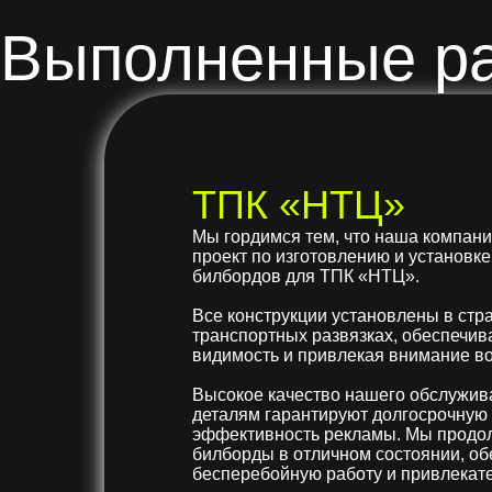
Выполненные р
ТПК «НТЦ»
Мы гордимся тем, что наша компан
проект по изготовлению и установк
билбордов для ТПК «НТЦ».
Все конструкции установлены в стр
транспортных развязках, обеспечи
видимость и привлекая внимание в
Высокое качество нашего обслужив
деталям гарантируют долгосрочную
эффективность рекламы. Мы продо
билборды в отличном состоянии, об
бесперебойную работу и привлекат