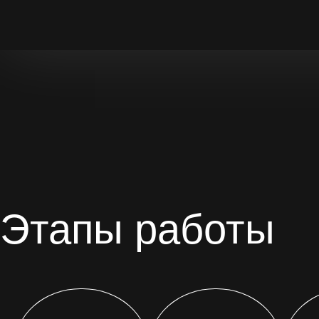
Этапы работы