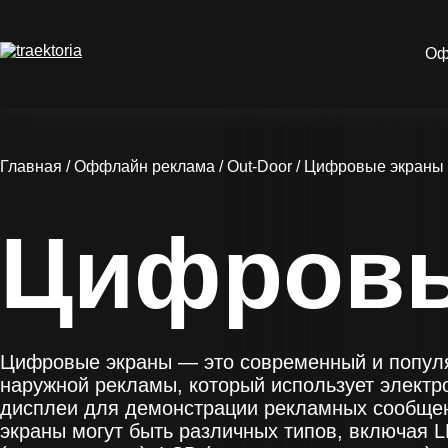
Оф
Главная
/
Оффлайн реклама
/
Out-Door
/
Цифровые экраны
Цифровы
Цифровые экраны — это современный и попул
наружной рекламы, который использует электр
дисплеи для демонстрации рекламных сообщен
экраны могут быть различных типов, включая 