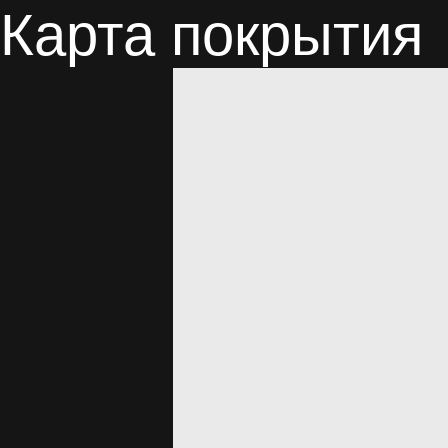
Карта покрытия