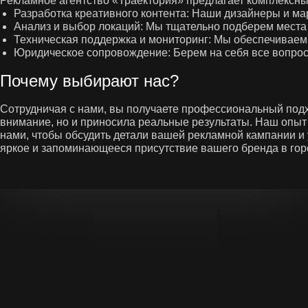
Рекламное агентство «Траектория» предлагает комплексн
Разработка креативного контента
: Наши дизайнеры и ма
Анализ и выбор локаций
: Мы тщательно подберем места
Техническая поддержка и мониторинг
: Мы обеспечиваем
Юридическое сопровождение
: Берем на себя все вопр
Почему выбирают нас?
Сотрудничая с нами, вы получаете профессиональный подх
внимание, но и приносила реальные результаты. Наш опыт
нами, чтобы обсудить детали вашей рекламной кампании 
яркое и запоминающееся присутствие вашего бренда в гор